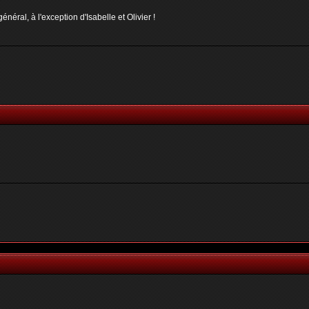
néral, à l'exception d'Isabelle et Olivier !