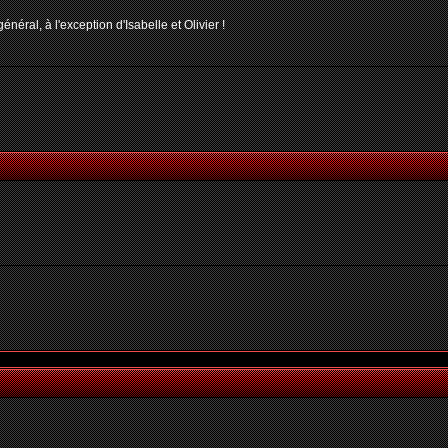
néral, à l'exception d'Isabelle et Olivier !