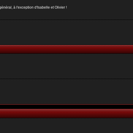
néral, à l'exception d'Isabelle et Olivier !