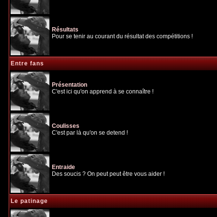
Résultats
Pour se tenir au courant du résultat des compétitions !
Entre fans
Présentation
C'est ici qu'on apprend à se connaître !
Coulisses
C'est par là qu'on se detend !
Entraide
Des soucis ? On peut peut être vous aider !
Le patinage