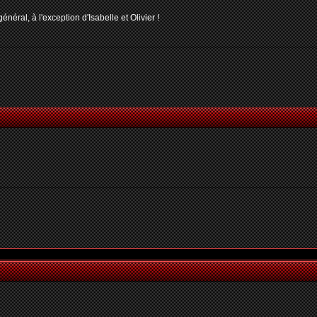
néral, à l'exception d'Isabelle et Olivier !