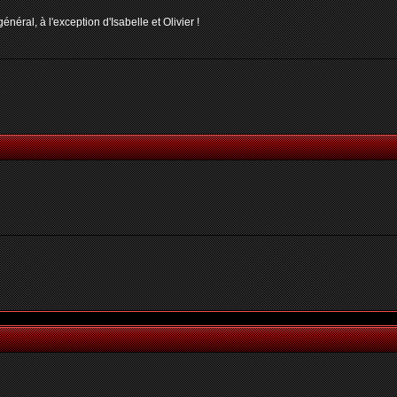
néral, à l'exception d'Isabelle et Olivier !