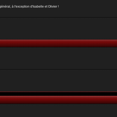
néral, à l'exception d'Isabelle et Olivier !