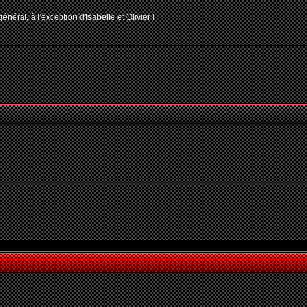
néral, à l'exception d'Isabelle et Olivier !