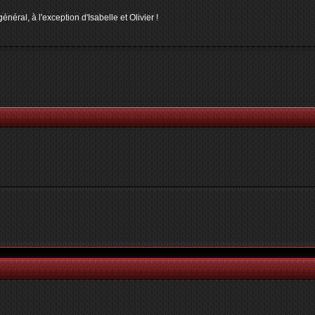
néral, à l'exception d'Isabelle et Olivier !