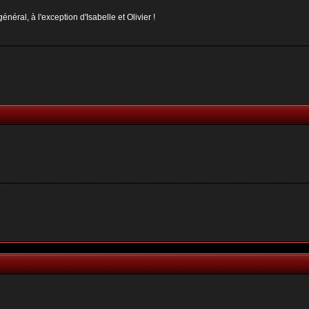
néral, à l'exception d'Isabelle et Olivier !