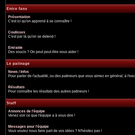
Entre fans
Présentation
C'est ici qu'on apprend à se connaître !
Coulisses
C'est par là qu'on se detend !
Entraide
Des soucis ? On peut peut être vous aider !
Le patinage
News / Infos
Pour parler de l'actualité, ou des patineurs que vous aimez en général, à l'excep
Résultats
Pour connaître les résultats des autres patineurs !
Staff
Annonces de l'équipe
Venez voir ce que l'équipe a à vous dire !
Messages pour l'équipe
Vous voulez nous faire part de vos idées ? N'hésitez pas !