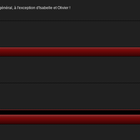
néral, à l'exception d'Isabelle et Olivier !