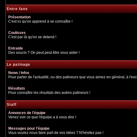
Entre fans
Présentation
C'est ici qu'on apprend à se connaître !
Coulisses
C'est par là qu'on se detend !
Entraide
Des soucis ? On peut peut être vous aider !
Le patinage
News / Infos
Pour parler de l'actualité, ou des patineurs que vous aimez en général, à l'excep
Résultats
Pour connaître les résultats des autres patineurs !
Staff
Annonces de l'équipe
Venez voir ce que l'équipe a à vous dire !
Messages pour l'équipe
Vous voulez nous faire part de vos idées ? N'hésitez pas !