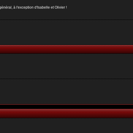
néral, à l'exception d'Isabelle et Olivier !