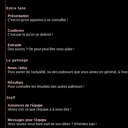
Entre fans
Présentation
C'est ici qu'on apprend à se connaître !
Coulisses
C'est par là qu'on se detend !
Entraide
Des soucis ? On peut peut être vous aider !
Le patinage
News / Infos
Pour parler de l'actualité, ou des patineurs que vous aimez en général, à l'excep
Résultats
Pour connaître les résultats des autres patineurs !
Staff
Annonces de l'équipe
Venez voir ce que l'équipe a à vous dire !
Messages pour l'équipe
Vous voulez nous faire part de vos idées ? N'hésitez pas !