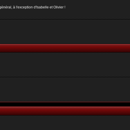
néral, à l'exception d'Isabelle et Olivier !