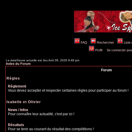
FAQ
Rechercher
Liste
Profil
Se connecter pou
La date/heure actuelle est Jeu Aoû 06, 2026 9:49 pm
Index du Forum
Forum
Règles
Règlement
Vous devez accepter et respecter certaines règles pour participer au forum !
Isabelle et Olivier
News / Infos
Pour connaître leur actualité, c'est par ici !
Résultats
Pour se tenir au courant du résultat des compétitions !