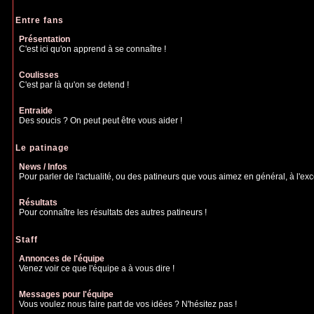
Entre fans
Présentation
C'est ici qu'on apprend à se connaître !
Coulisses
C'est par là qu'on se detend !
Entraide
Des soucis ? On peut peut être vous aider !
Le patinage
News / Infos
Pour parler de l'actualité, ou des patineurs que vous aimez en général, à l'excep
Résultats
Pour connaître les résultats des autres patineurs !
Staff
Annonces de l'équipe
Venez voir ce que l'équipe a à vous dire !
Messages pour l'équipe
Vous voulez nous faire part de vos idées ? N'hésitez pas !