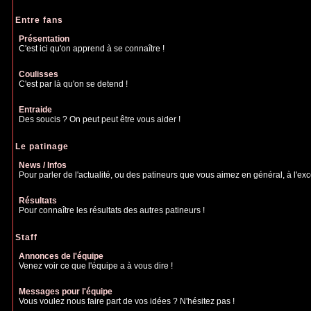
Entre fans
Présentation
C'est ici qu'on apprend à se connaître !
Coulisses
C'est par là qu'on se detend !
Entraide
Des soucis ? On peut peut être vous aider !
Le patinage
News / Infos
Pour parler de l'actualité, ou des patineurs que vous aimez en général, à l'excep
Résultats
Pour connaître les résultats des autres patineurs !
Staff
Annonces de l'équipe
Venez voir ce que l'équipe a à vous dire !
Messages pour l'équipe
Vous voulez nous faire part de vos idées ? N'hésitez pas !