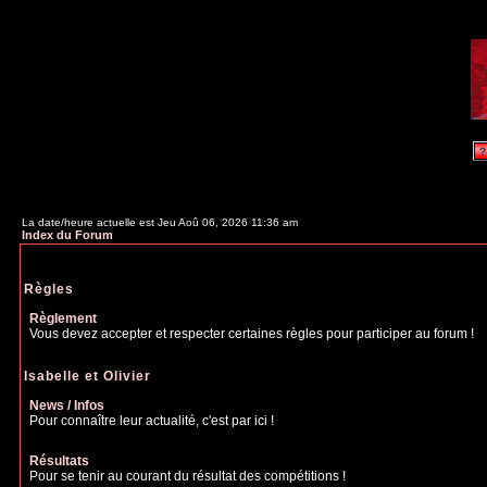
La date/heure actuelle est Jeu Aoû 06, 2026 11:36 am
Index du Forum
Règles
Règlement
Vous devez accepter et respecter certaines règles pour participer au forum !
Isabelle et Olivier
News / Infos
Pour connaître leur actualité, c'est par ici !
Résultats
Pour se tenir au courant du résultat des compétitions !