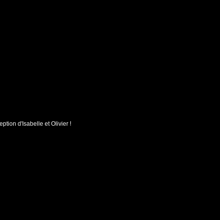
tion d'Isabelle et Olivier !