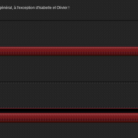
néral, à l'exception d'Isabelle et Olivier !