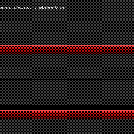
néral, à l'exception d'Isabelle et Olivier !