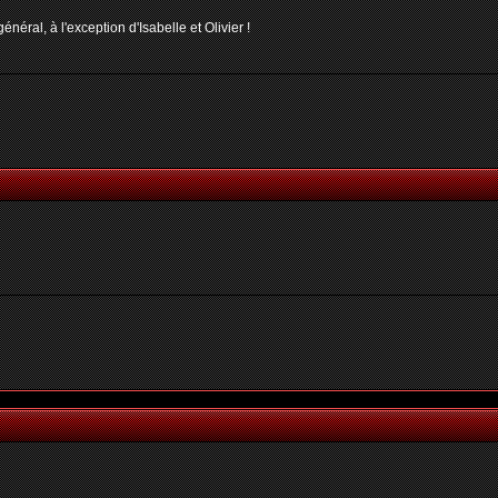
néral, à l'exception d'Isabelle et Olivier !