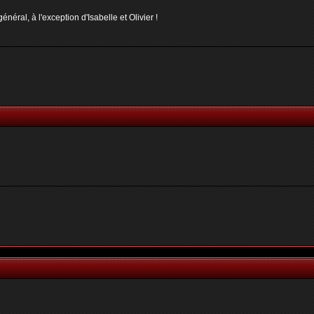
néral, à l'exception d'Isabelle et Olivier !