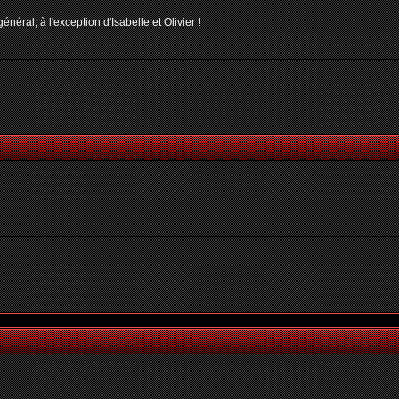
néral, à l'exception d'Isabelle et Olivier !