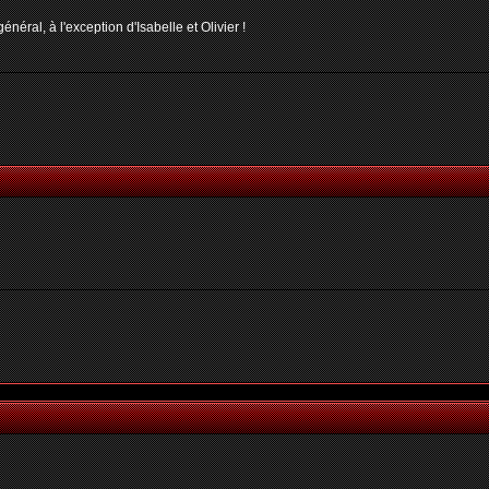
néral, à l'exception d'Isabelle et Olivier !