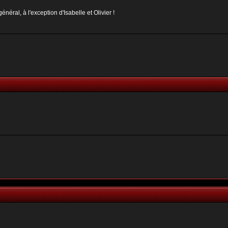
néral, à l'exception d'Isabelle et Olivier !