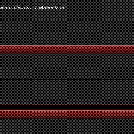
néral, à l'exception d'Isabelle et Olivier !