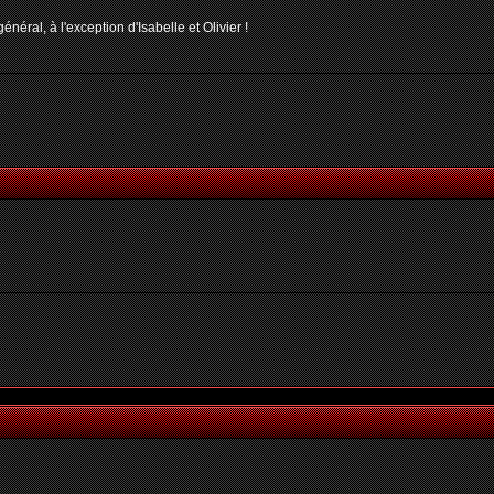
néral, à l'exception d'Isabelle et Olivier !