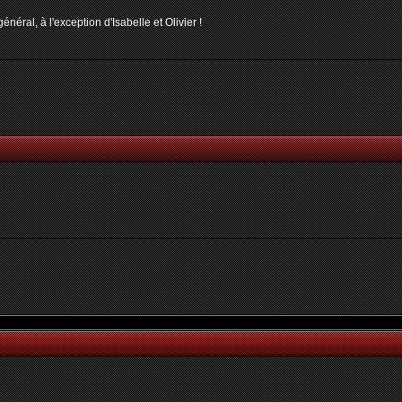
néral, à l'exception d'Isabelle et Olivier !