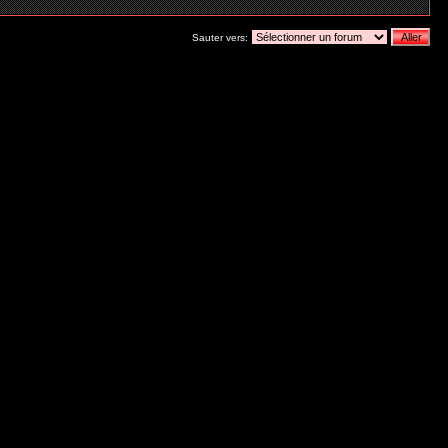
Sauter vers: