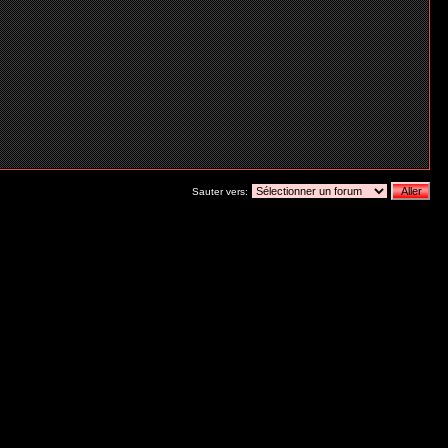
Sauter vers: