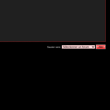
Sauter vers: