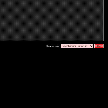
Sauter vers: