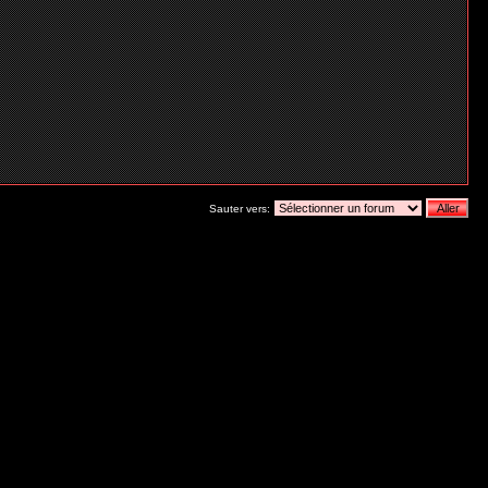
Sauter vers: