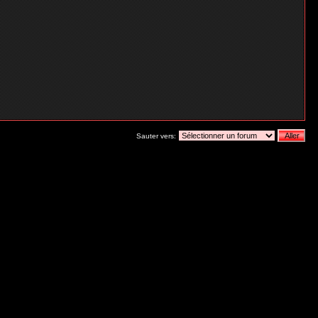
Sauter vers: