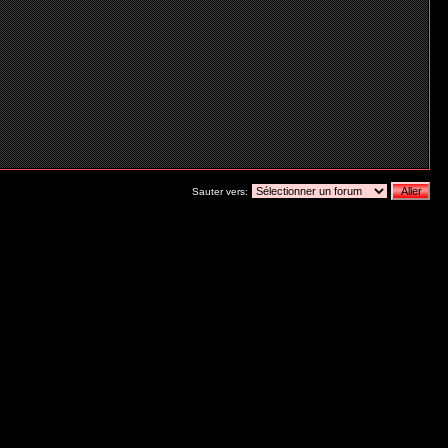
Sauter vers: