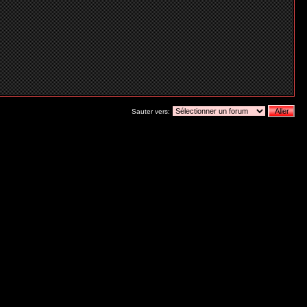
Sauter vers: