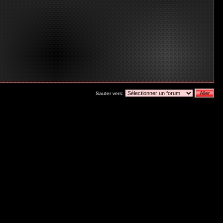
Sauter vers: