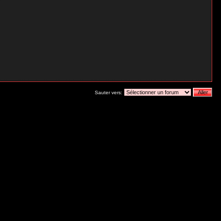
Sauter vers: