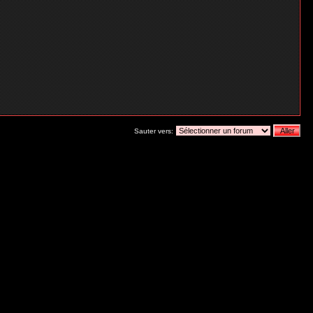
Sauter vers: