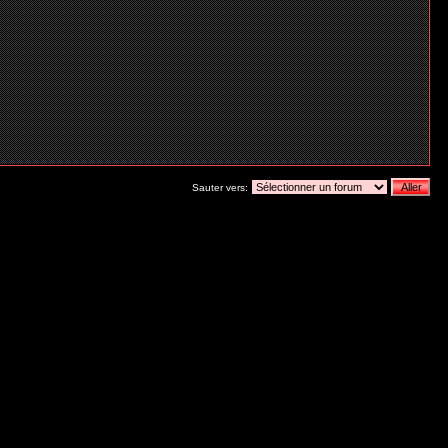
Sauter vers: