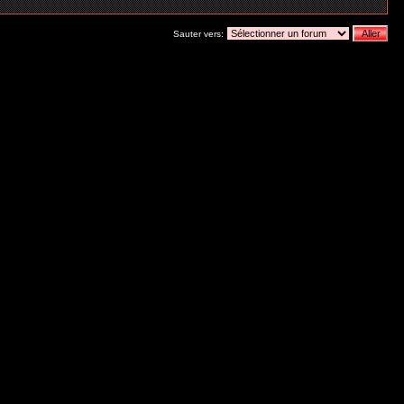
Sauter vers: