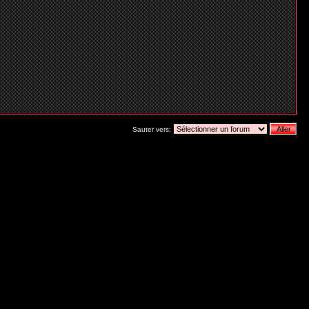
Sauter vers: