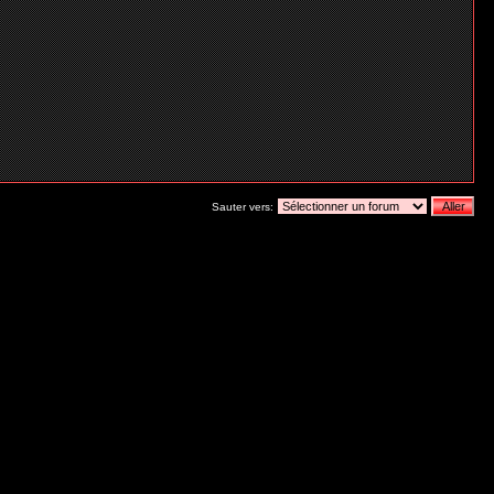
Sauter vers: