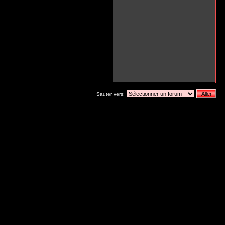
Sauter vers: