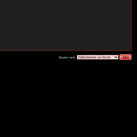
Sauter vers: