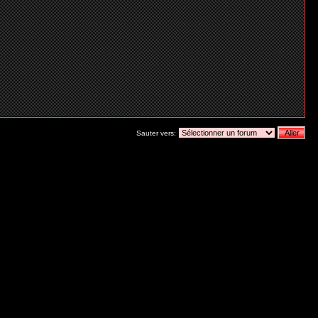
Sauter vers: