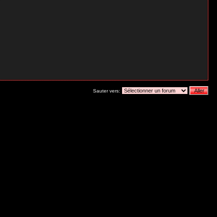
Sauter vers: