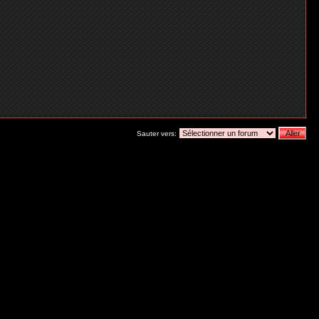
Sauter vers: