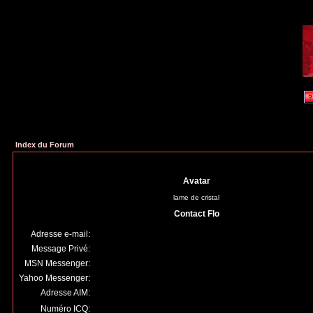
Index du Forum
Avatar
lame de cristal
Contact Flo
Adresse e-mail:
Message Privé:
MSN Messenger:
Yahoo Messenger:
Adresse AIM:
Numéro ICQ: