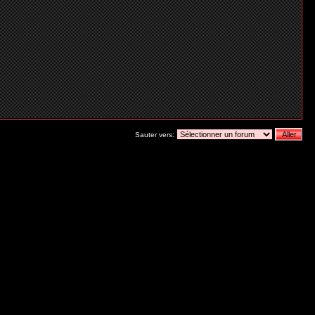
Sauter vers: